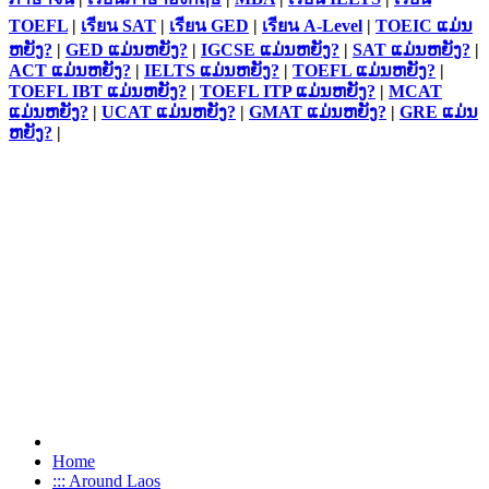
TOEFL
|
เรียน SAT
|
เรียน GED
|
เรียน A-Level
|
TOEIC ແມ່ນ
ຫຍັງ?
|
GED ແມ່ນຫຍັງ?
|
IGCSE ແມ່ນຫຍັງ?
|
SAT ແມ່ນຫຍັງ?
|
ACT ແມ່ນຫຍັງ?
|
IELTS ແມ່ນຫຍັງ?
|
TOEFL ແມ່ນຫຍັງ?
|
TOEFL IBT ແມ່ນຫຍັງ?
|
TOEFL ITP ແມ່ນຫຍັງ?
|
MCAT
ແມ່ນຫຍັງ?
|
UCAT ແມ່ນຫຍັງ?
|
GMAT ແມ່ນຫຍັງ?
|
GRE ແມ່ນ
ຫຍັງ?
|
Home
::: Around Laos