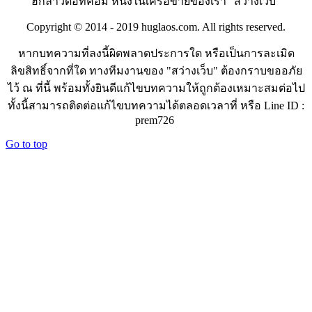
ฮักลาวดอทคอม หนึ่งในเครือข่ายของเรา "สว่างเว็บ"
Copyright © 2014 - 2019 huglaos.com. All rights reserved.
หากบทความที่ลงนี้ผิดพลาดประการใด หรือเป็นการละเมิด
ลิขสิทธิ์จากที่ใด ทางทีมงานของ "สว่างเว็บ" ต้องกราบขออภัย
ไว้ ณ ที่นี้ พร้อมทั้งยินดีแก้ไขบทความให้ถูกต้องเหมาะสมต่อไป
ทั้งนี้สามารถติดต่อแก้ไขบทความได้ตลอดเวลาที่ หรือ Line ID :
prem726
Go to top