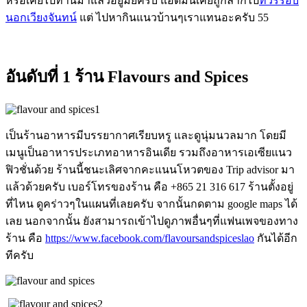
หรือเคยไปทานมาแล้วอยู่มั้ยครับ แอดมินเคยถูกลากไป
ทัวร์รอบ
นอกเวียงจันทน์
แต่ ไปหากินแนวบ้านๆเราแทนอะครับ 55
อันดับที่ 1 ร้าน Flavours and Spices
เป็นร้านอาหารมีบรรยากาศเรียบหรู และดูนุ่มนวลมาก โดยมี
เมนูเป็นอาหารประเภทอาหารอินเดีย รวมถึงอาหารเอเซียแนว
ฟิวชั่นด้วย ร้านนี้ชนะเลิศจากคะแนนโหวตของ Trip advisor มา
แล้วด้วยครับ เบอร์โทรของร้าน คือ +865 21 316 617 ร้านตั้งอยู่
ที่ไหน ดูคร่าวๆในแผนที่เลยครับ จากนั้นกดตาม google maps ได้
เลย นอกจากนั้น ยังสามารถเข้าไปดูภาพอื่นๆที่แฟนเพจของทาง
ร้าน คือ
https://www.facebook.com/flavoursandspiceslao
กันได้อีก
ทีครับ