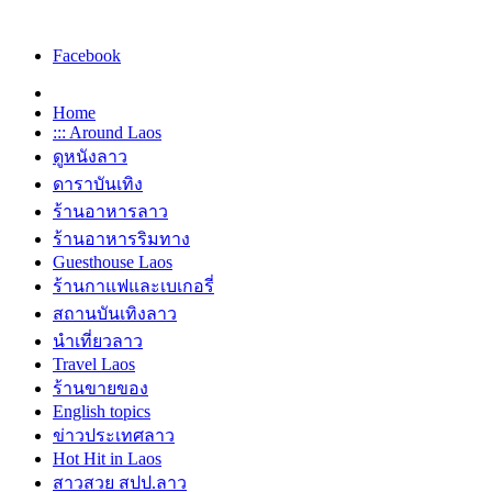
Facebook
Home
::: Around Laos
ดูหนังลาว
ดาราบันเทิง
ร้านอาหารลาว
ร้านอาหารริมทาง
Guesthouse Laos
ร้านกาแฟและเบเกอรี่
สถานบันเทิงลาว
นำเที่ยวลาว
Travel Laos
ร้านขายของ
English topics
ข่าวประเทศลาว
Hot Hit in Laos
สาวสวย สปป.ลาว