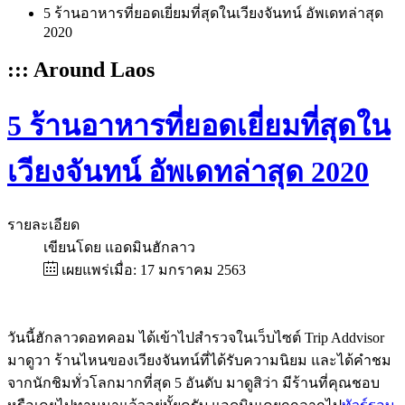
5 ร้านอาหารที่ยอดเยี่ยมที่สุดในเวียงจันทน์ อัพเดทล่าสุด
2020
::: Around Laos
5 ร้านอาหารที่ยอดเยี่ยมที่สุดใน
เวียงจันทน์ อัพเดทล่าสุด 2020
รายละเอียด
เขียนโดย
แอดมินฮักลาว
เผยแพร่เมื่อ: 17 มกราคม 2563
วันนี้ฮักลาวดอทคอม ได้เข้าไปสำรวจในเว็บไซต์ Trip Addvisor
มาดูวา ร้านไหนของเวียงจันทน์ที่ได้รับความนิยม และได้คำชม
จากนักชิมทั่วโลกมากที่สุด 5 อันดับ มาดูสิว่า มีร้านที่คุณชอบ