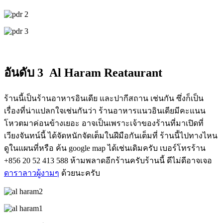
อันดับ 3 Al Haram Reataurant
ร้านนี้เป็นร้านอาหารอินเดีย และปากีสถาน เช่นกัน ซึ่งก็เป็น
เรื่องที่น่าแปลกใจเช่นกันว่า ร้านอาหารแนวอินเดียมีคะแนน
โหวตมาค่อนข้างเยอะ อาจเป็นเพราะเจ้าของร้านที่มาเปิดที่
เวียงจันทน์นี้ ได้จัดหนักจัดเต็มในฝีมือกันเต็มที่ ร้านนี้ไปทางไหน
ดูในแผนที่หรือ ค้น google map ได้เช่นเดิมครับ เบอร์โทรร้าน
+856 20 52 413 588 ห้ามพลาดอีกร้านครับร้านนี้ ดีไม่ดีอาจเจอ
ดาราลาวผู้งามๆ
ด้วยนะครับ